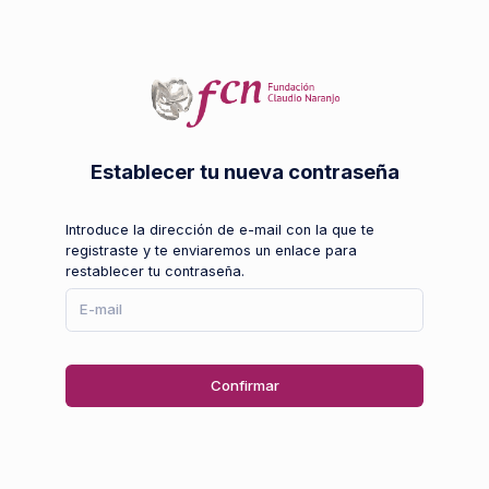
Establecer tu nueva contraseña
Introduce la dirección de e-mail con la que te
registraste y te enviaremos un enlace para
restablecer tu contraseña.
Confirmar